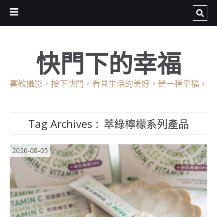
快門下的幸福
喜歡攝影，按下快門，看見生活的美好，是一種幸福。
Tag Archives :
萃綠檸檬系列產品
2026-08-05