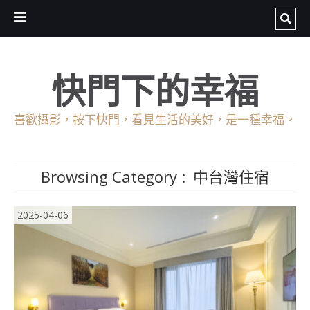
快門下的幸福
喜歡攝影，按下快門，看見生活的美好，是一種幸福。
Browsing Category :
中台灣住宿
2025-04-06