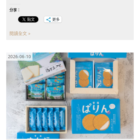
分享：
更多
閱讀全文 »
2026-06-10