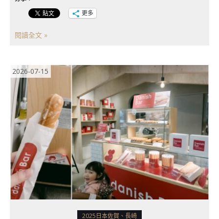
更多
閱讀全文 »
2026-07-15
2025日本佐賀、長崎