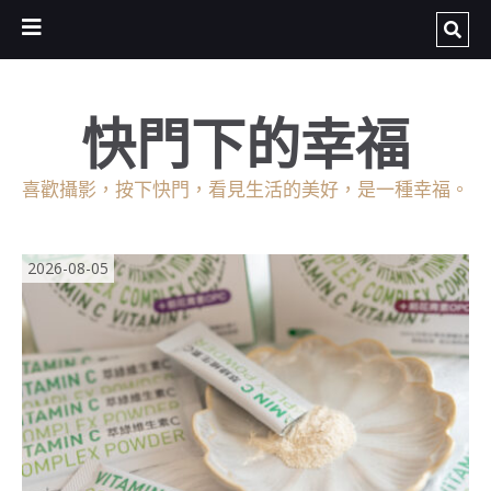
快門下的幸福
喜歡攝影，按下快門，看見生活的美好，是一種幸福。
2026-08-05