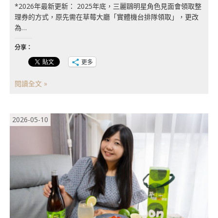
*2026年最新更新： 2025年底，三麗鷗明星角色見面會領取整
理券的方式，原先需在草莓大廳「實體機台排隊領取」，更改
為…
分享：
更多
閱讀全文 »
2026-05-10