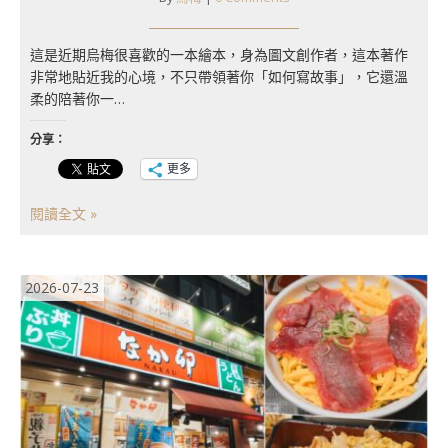
這是近期烏梅很喜歡的一本繪本，身為圖文創作者，這本著作
非常地貼近我的心境，不只帶領著你「如何寫故事」，它還溫
柔的陪著你一…
分享：
更多
閱讀全文 »
2026-07-23