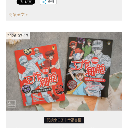
更多
閱讀全文 »
2026-07-17
閱讀小日子｜幸福書櫃