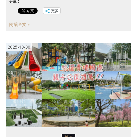
分享：
更多
閱讀全文 »
2025-10-30