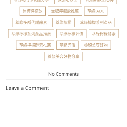
無糖檸檬飲
無糖檸檬飲推薦
萃綠JADE
萃綠多酚代謝酵素
萃綠檸檬
萃綠檸檬系列產品
萃綠檸檬系列產品推薦
萃綠檸檬評價
萃綠檸檬酵素
萃綠檸檬酵素推薦
萃綠評價
養顏美容好物
養顏美容好物分享
No Comments
Leave a Comment