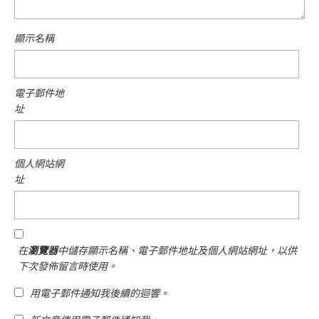
顯示名稱
電子郵件地
址
個人網站網
址
在
瀏覽器
中儲存顯示名稱、電子郵件地址及個人網站網址，以供
下次發佈留言時使用。
用電子郵件通知我後續的迴響。