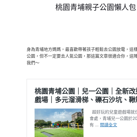
桃園青埔親子公園懶人包｜
身為青埔地方媽媽，最喜歡帶著孩子輕鬆去公園放電，這
公園，但不一定要去人氣公園，那這篇文章很適合你，這
我們～