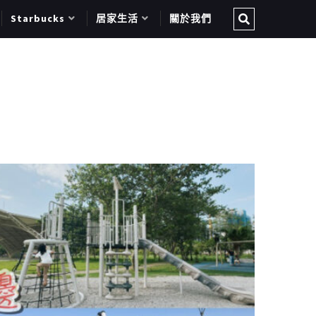
Starbucks
居家生活
關於我們