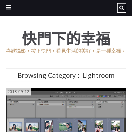
快門下的幸福
喜歡攝影，按下快門，看見生活的美好，是一種幸福。
Browsing Category :
Lightroom
2013-09-12