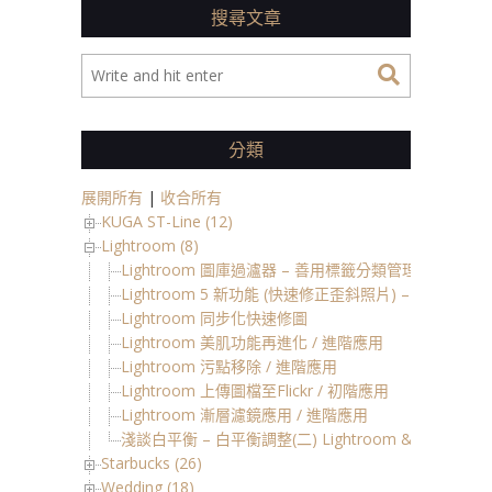
搜尋文章
分類
展開所有
|
收合所有
KUGA ST-Line (12)
Lightroom (8)
Lightroom 圖庫過瀘器 – 善用標籤分類管理相片 (
Lightroom 5 新功能 (快速修正歪斜照片) – Upright
Lightroom 同步化快速修圖
Lightroom 美肌功能再進化 / 進階應用
Lightroom 污點移除 / 進階應用
Lightroom 上傳圖檔至Flickr / 初階應用
Lightroom 漸層濾鏡應用 / 進階應用
淺談白平衡 – 白平衡調整(二) Lightroom & 簡單美肌 
Starbucks (26)
Wedding (18)