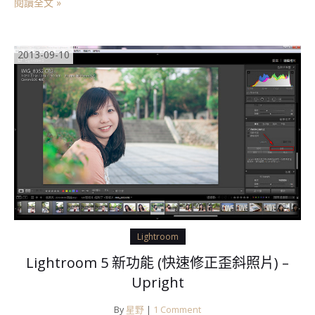
閱讀全文 »
2013-09-10
Lightroom
Lightroom 5 新功能 (快速修正歪斜照片) –
Upright
By
星野
|
1 Comment