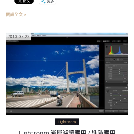
更多
閱讀全文 »
2010-07-23
Lightroom
Lightroom 漸層濾鏡應用 / 進階應用