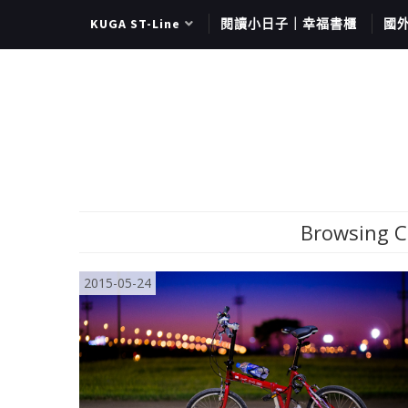
KUGA ST-Line
閱讀小日子｜幸福書櫃
國
Browsing C
2015-05-24