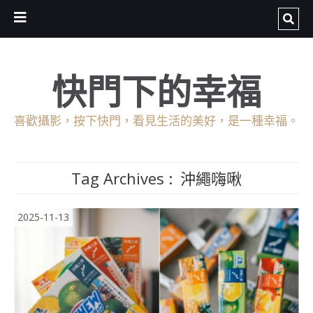
快門下的幸福
喜歡攝影，按下快門，看見生活的美好，是一種幸福。
Tag Archives :
沖繩嗨啾
2025-11-13