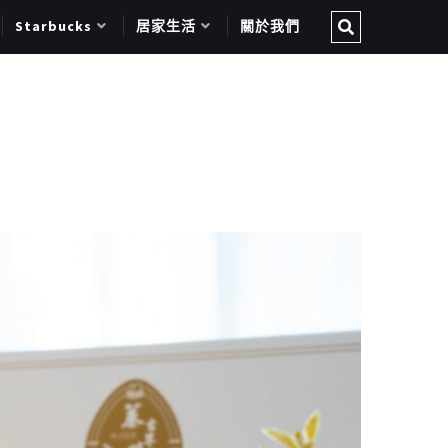
Starbucks
居家生活
關於我們