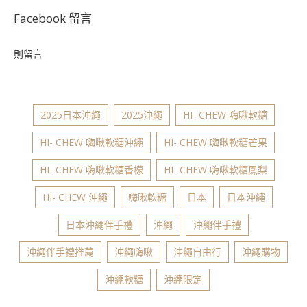
Facebook 留言
則留言
2025日本沖繩
2025沖繩
HI- CHEW 嗨啾軟糖
HI- CHEW 嗨啾軟糖沖繩
HI- CHEW 嗨啾軟糖芒果
HI- CHEW 嗨啾軟糖香檬
HI- CHEW 嗨啾軟糖鳳梨
HI- CHEW 沖繩
嗨啾軟糖
日本
日本沖繩
日本沖繩伴手禮
沖繩
沖繩伴手禮
沖繩伴手禮推薦
沖繩嗨啾
沖繩自由行
沖繩購物
沖繩軟糖
沖繩限定