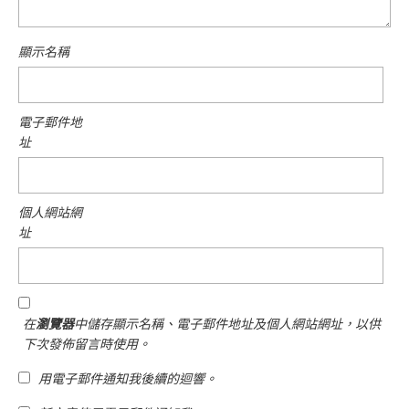
顯示名稱
電子郵件地
址
個人網站網
址
在
瀏覽器
中儲存顯示名稱、電子郵件地址及個人網站網址，以供
下次發佈留言時使用。
用電子郵件通知我後續的迴響。