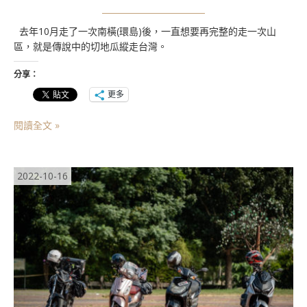
去年10月走了一次南橫(環島)後，一直想要再完整的走一次山
區，就是傳說中的切地瓜縱走台灣。
分享：
更多
閱讀全文 »
2022-10-16