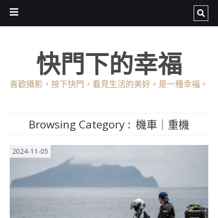
快門下的幸福
喜歡攝影，按下快門，看見生活的美好，是一種幸福。
Browsing Category :
機車｜重機
2024-11-05