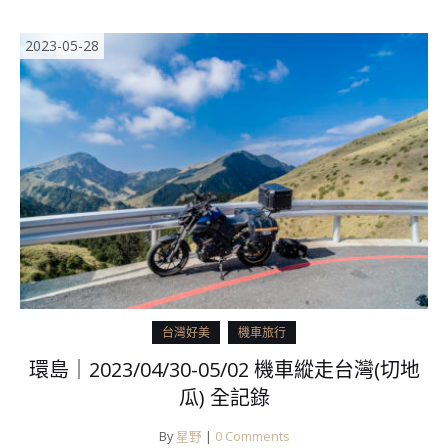
2023-05-28
台灣好美
機車旅行
環島｜2023/04/30-05/02 機車縱走台灣(切地
瓜) 全記錄
By
星野
|
0 Comments