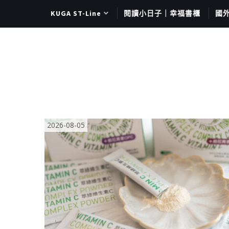
KUGA ST-Line
閱讀小日子｜幸福書櫃
國
2026-08-05