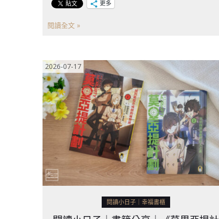
更多
閱讀全文 »
2026-07-17
閱讀小日子｜幸福書櫃