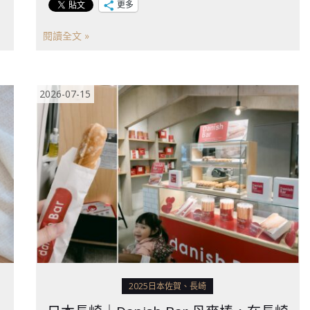
更多
閱讀全文 »
2026-07-15
2025日本佐賀、長崎