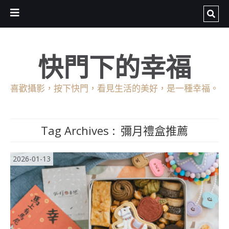
快門下的幸福
喜歡攝影，按下快門，看見生活的美好，是一種幸福。
Tag Archives :
彌月禮盒推薦
2026-01-13