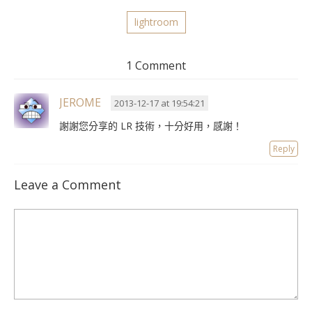
lightroom
1 Comment
JEROME
2013-12-17 at 19:54:21
謝謝您分享的 LR 技術，十分好用，感謝！
Reply
Leave a Comment