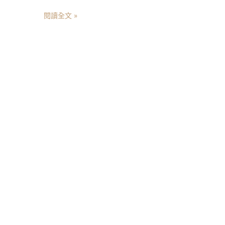
閱讀全文 »