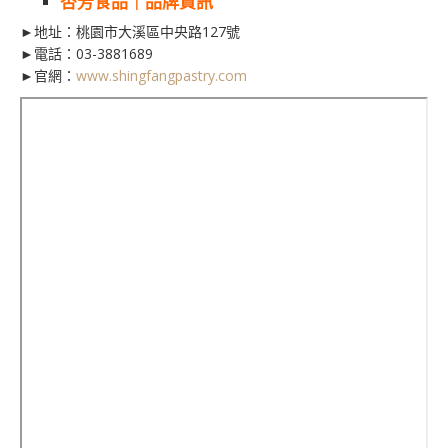
杏芳食品｜品牌資訊
►地址：桃園市大溪區中央路127號
►電話：03-3881689
►官網：
www.shingfangpastry.com