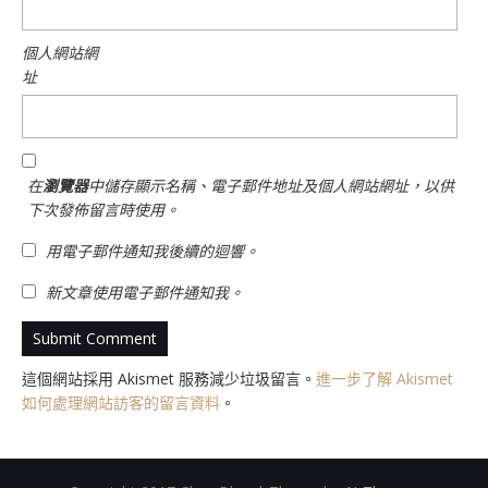
個人網站網
址
在
瀏覽器
中儲存顯示名稱、電子郵件地址及個人網站網址，以供
下次發佈留言時使用。
用電子郵件通知我後續的迴響。
新文章使用電子郵件通知我。
這個網站採用 Akismet 服務減少垃圾留言。
進一步了解 Akismet
如何處理網站訪客的留言資料
。