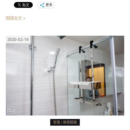
更多
閱讀全文 »
2020-02-16
家電 / 傢俱開箱