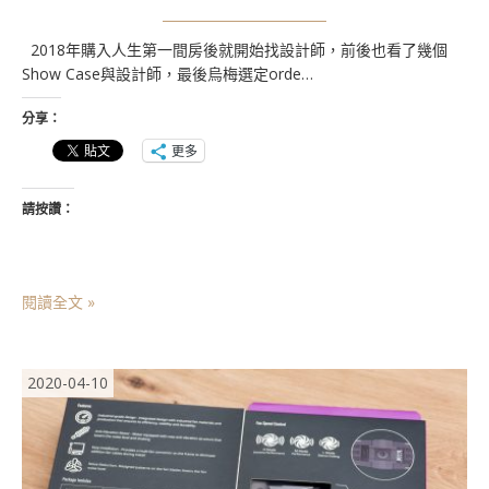
2018年購入人生第一間房後就開始找設計師，前後也看了幾個
Show Case與設計師，最後烏梅選定orde…
分享：
更多
請按讚：
閱讀全文 »
2020-04-10