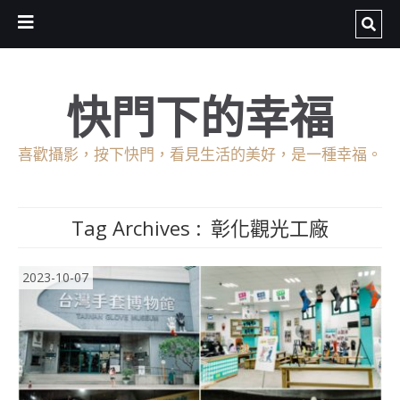
快門下的幸福
喜歡攝影，按下快門，看見生活的美好，是一種幸福。
Tag Archives :
彰化觀光工廠
2023-10-07