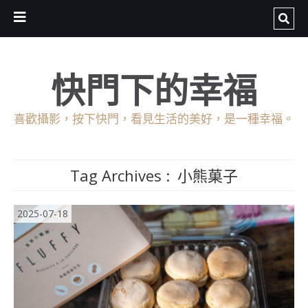
快門下的幸福
喜歡攝影，按下快門，看見生活的美好，是一種幸福。
Tag Archives :
小熊菓子
2025-07-18