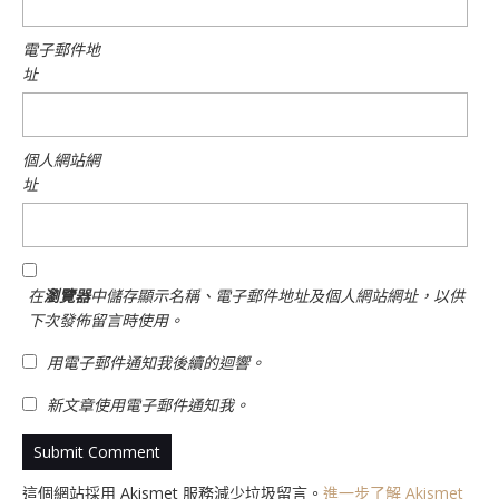
電子郵件地
址
個人網站網
址
在
瀏覽器
中儲存顯示名稱、電子郵件地址及個人網站網址，以供
下次發佈留言時使用。
用電子郵件通知我後續的迴響。
新文章使用電子郵件通知我。
這個網站採用 Akismet 服務減少垃圾留言。
進一步了解 Akismet