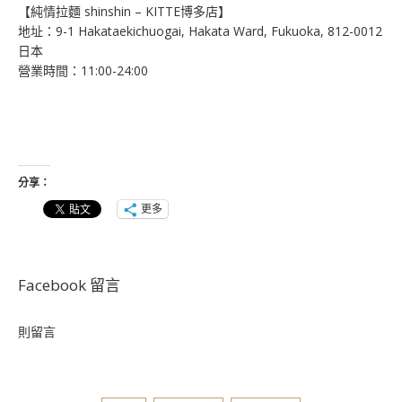
【純情拉麵 shinshin – KITTE博多店】
地址：9-1 Hakataekichuogai, Hakata Ward, Fukuoka, 812-0012
日本
營業時間：11:00-24:00
分享：
更多
Facebook 留言
則留言