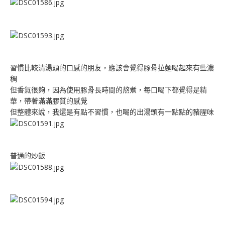
習慣比較清湯頭的口感的朋友，應該會覺得豚骨拉麵喝起來有些濃
稠
但香氣很夠，因為使用豚骨長時間的熬煮，每口喝下都覺得是精
華，帶著滿滿膠質的感覺
但整體來說，我還是有點不習慣，也喝的出湯頭有一點點的豬腥味
普通的炒飯