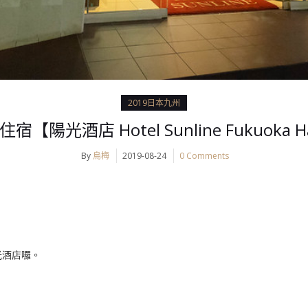
2019日本九州
陽光酒店 Hotel Sunline Fukuoka Hak
By
烏梅
2019-08-24
0 Comments
光酒店囉。