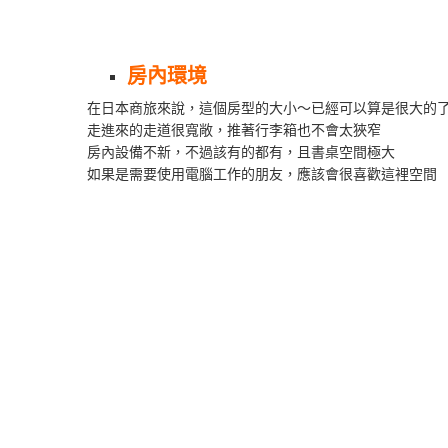
房內環境
在日本商旅來說，這個房型的大小～已經可以算是很大的
走進來的走道很寬敞，推著行李箱也不會太狹窄
房內設備不新，不過該有的都有，且書桌空間極大
如果是需要使用電腦工作的朋友，應該會很喜歡這裡空間