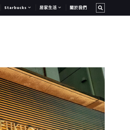
Starbucks
居家生活
關於我們