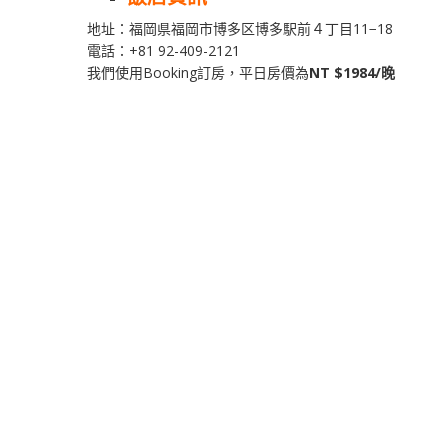
地址：福岡県福岡市博多区博多駅前４丁目11−18
電話：+81 92-409-2121
我們使用Booking訂房，平日房價為
NT $1984/晚