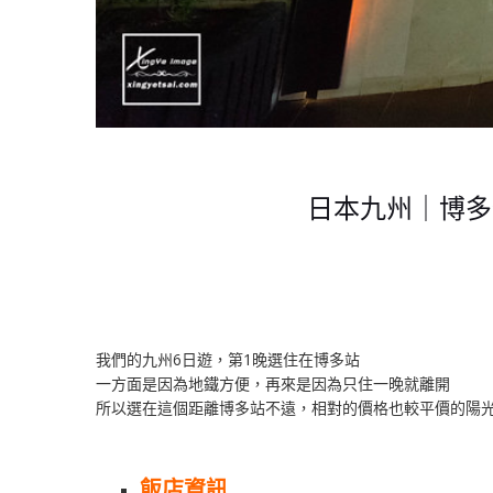
日本九州｜博多住宿【
我們的九州6日遊，第1晚選住在博多站
一方面是因為地鐵方便，再來是因為只住一晚就離開
所以選在這個距離博多站不遠，相對的價格也較平價的陽
飯店資訊