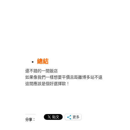
總結
還不錯的一間飯店
如果像我們一樣想要平價且距離博多站不遠
這間應該是個好選擇歐！
更多
分享：