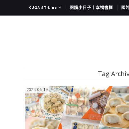
KUGA ST-Line
閱讀小日子｜幸福書櫃
國
Tag Archiv
2024-06-19