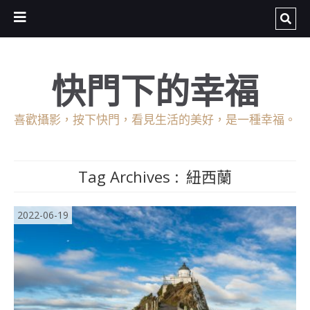
快門下的幸福
喜歡攝影，按下快門，看見生活的美好，是一種幸福。
Tag Archives :
紐西蘭
2022-06-19