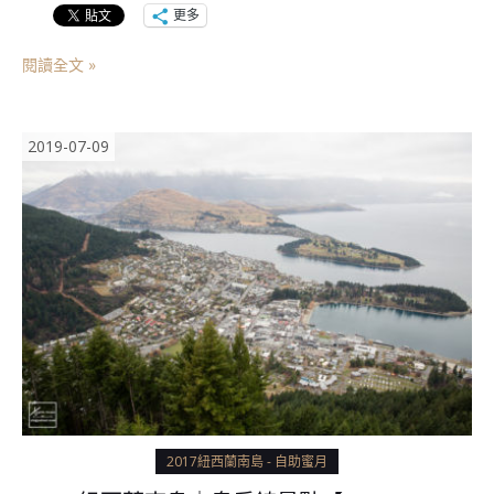
更多
閱讀全文 »
2019-07-09
2017紐西蘭南島 - 自助蜜月