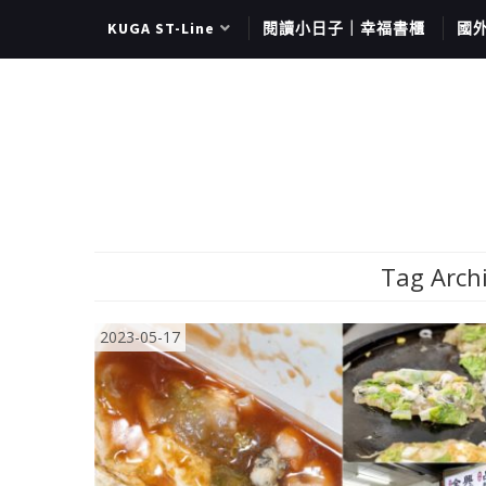
KUGA ST-Line
閱讀小日子｜幸福書櫃
國
Tag Arch
2023-05-17