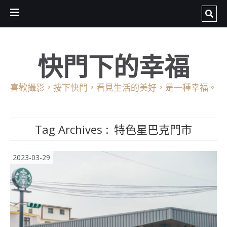
快門下的幸福
喜歡攝影，按下快門，看見生活的美好，是一種幸福。
Tag Archives :
特色星巴克門市
2023-03-29