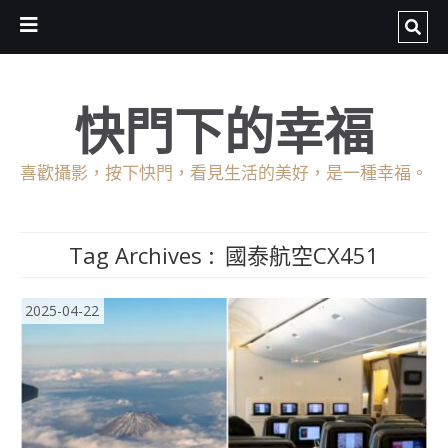
快門下的幸福
喜歡攝影，按下快門，看見生活的美好，是一種幸福。
Tag Archives :
國泰航空CX451
2025-04-22