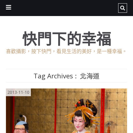
快門下的幸福
喜歡攝影，按下快門，看見生活的美好，是一種幸福。
Tag Archives :
北海道
2013-11-10