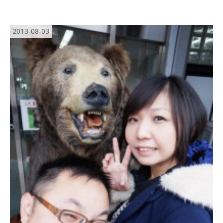
2013-08-03