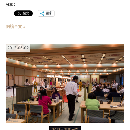
分享：
更多
閱讀全文 »
2013-06-02
2013日本北海道