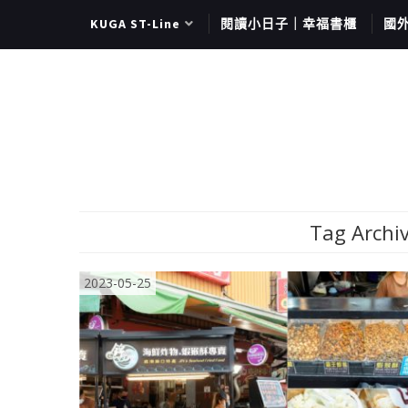
KUGA ST-Line
閱讀小日子｜幸福書櫃
國
Tag Archiv
2023-05-25