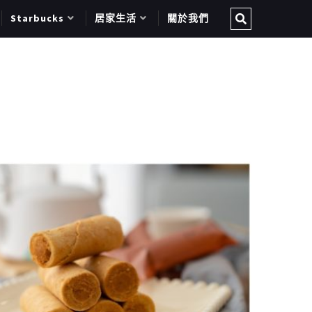
Starbucks
居家生活
關於我們