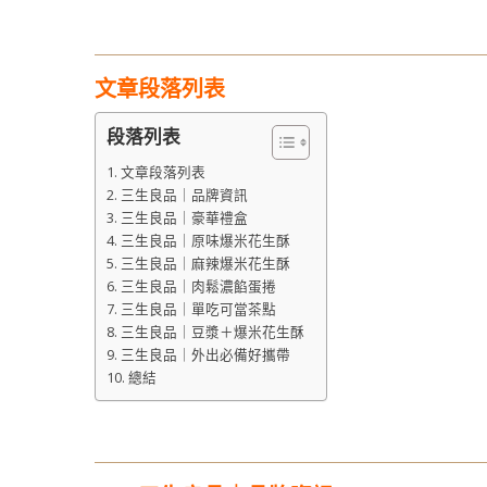
文章段落列表
段落列表
文章段落列表
三生良品｜品牌資訊
三生良品｜豪華禮盒
三生良品｜原味爆米花生酥
三生良品｜麻辣爆米花生酥
三生良品｜肉鬆濃餡蛋捲
三生良品｜單吃可當茶點
三生良品｜豆漿＋爆米花生酥
三生良品｜外出必備好攜帶
總結