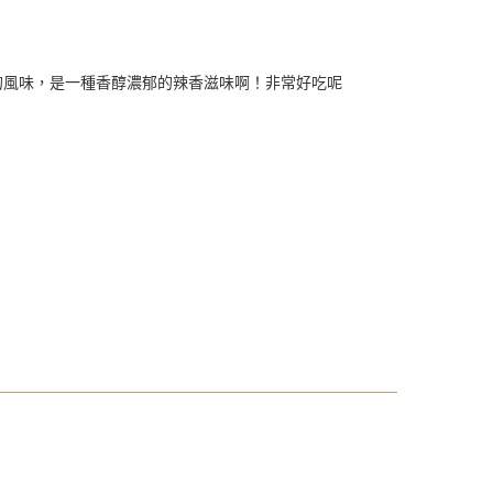
的風味，是一種香醇濃郁的辣香滋味啊！非常好吃呢