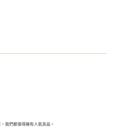
有，我們都值得擁有人氣良品。