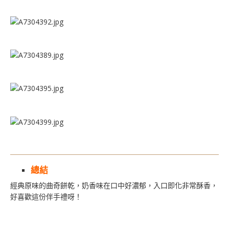
總結
經典原味的曲奇餅乾，奶香味在口中好濃郁，入口即化非常酥香，
好喜歡這份伴手禮呀！