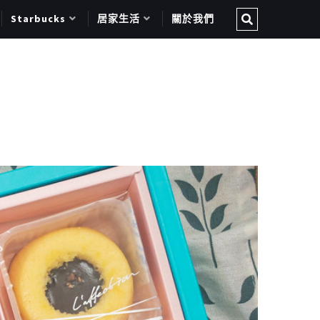
Starbucks
居家生活
關於我們