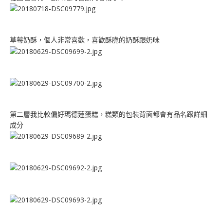
草莓奶酥，個人非常喜歡，喜歡酥脆的奶酥跟奶味
第二層我比較偏好瑪德蓮蛋糕，糕類的包裝背面都會有品名跟詳細
成分