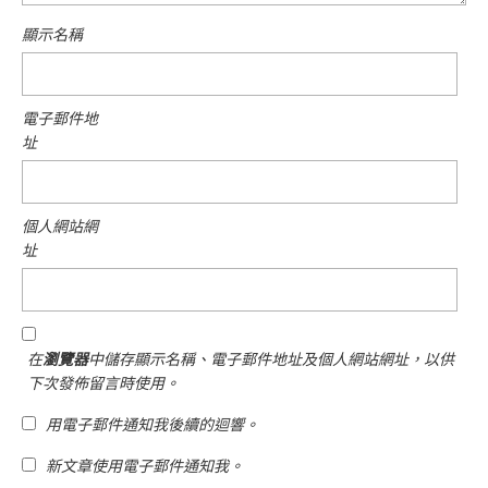
顯示名稱
電子郵件地
址
個人網站網
址
在
瀏覽器
中儲存顯示名稱、電子郵件地址及個人網站網址，以供
下次發佈留言時使用。
用電子郵件通知我後續的迴響。
新文章使用電子郵件通知我。