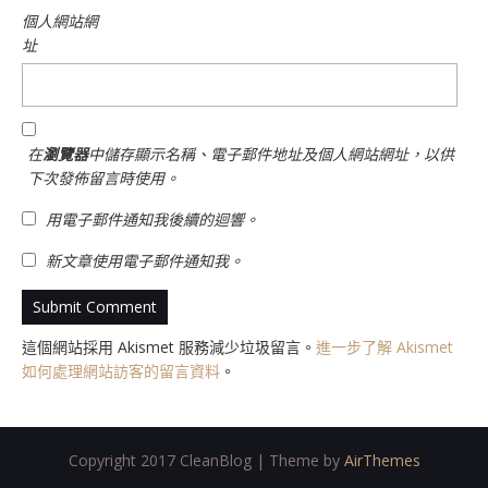
個人網站網
址
在
瀏覽器
中儲存顯示名稱、電子郵件地址及個人網站網址，以供
下次發佈留言時使用。
用電子郵件通知我後續的迴響。
新文章使用電子郵件通知我。
這個網站採用 Akismet 服務減少垃圾留言。
進一步了解 Akismet
如何處理網站訪客的留言資料
。
Copyright 2017 CleanBlog | Theme by
AirThemes