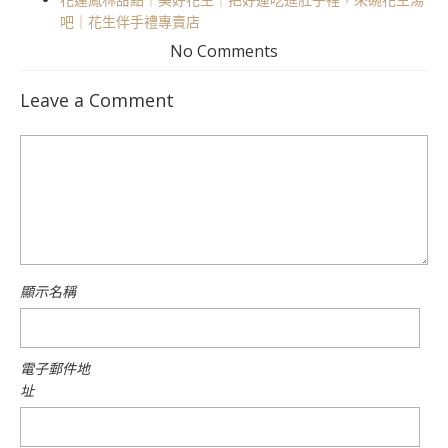
吧｜花生伴手禮專賣店
No Comments
Leave a Comment
顯示名稱
電子郵件地
址