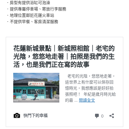
．房型有提供浴缸可泡澡
．提供專屬停車場、寄放行李服務
．地理位置鄰近花蓮火車站
．不提供早餐、客房清潔服務