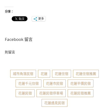
分享：
更多
Facebook 留言
則留言
城市角落民宿
花蓮
花蓮住宿
花蓮住宿推薦
花蓮千元住宿
花蓮市民宿
花蓮平價民宿
花蓮民宿
花蓮民宿停車場
花蓮民宿推薦
花蓮遇見民宿