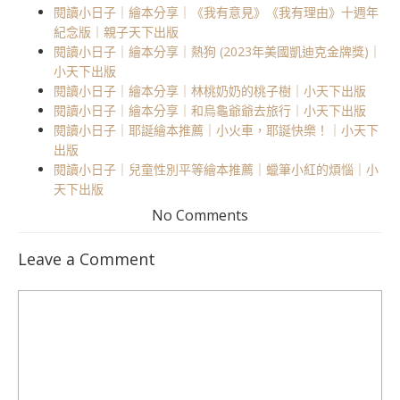
閱讀小日子｜繪本分享｜《我有意見》《我有理由》十週年
紀念版｜親子天下出版
閱讀小日子｜繪本分享｜熱狗 (2023年美國凱迪克金牌獎)｜
小天下出版
閱讀小日子｜繪本分享｜林桃奶奶的桃子樹｜小天下出版
閱讀小日子｜繪本分享｜和烏龜爺爺去旅行｜小天下出版
閱讀小日子｜耶誕繪本推薦｜小火車，耶誕快樂！｜小天下
出版
閱讀小日子｜兒童性別平等繪本推薦｜蠟筆小紅的煩惱｜小
天下出版
No Comments
Leave a Comment