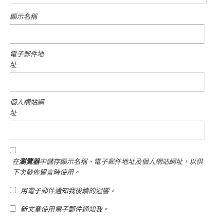
顯示名稱
電子郵件地
址
個人網站網
址
在
瀏覽器
中儲存顯示名稱、電子郵件地址及個人網站網址，以供
下次發佈留言時使用。
用電子郵件通知我後續的迴響。
新文章使用電子郵件通知我。