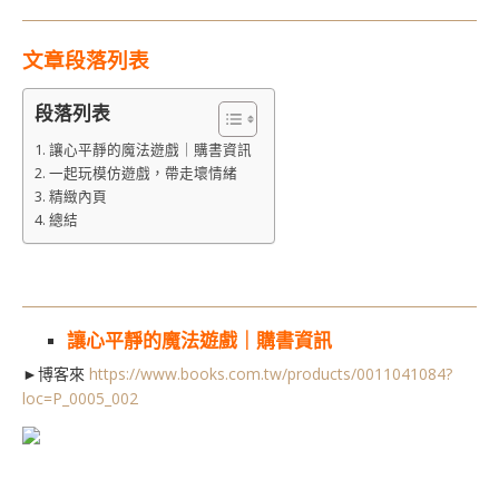
文章段落列表
段落列表
讓心平靜的魔法遊戲｜購書資訊
一起玩模仿遊戲，帶走壞情緒
精緻內頁
總結
讓心平靜的魔法遊戲｜購書資訊
►博客來
https://www.books.com.tw/products/0011041084?
loc=P_0005_002