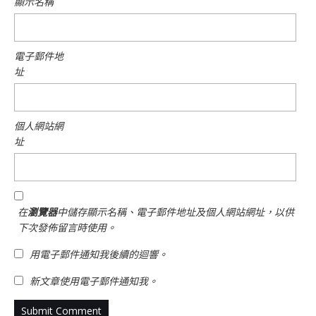
顯示名稱
電子郵件地
址
個人網站網
址
在
瀏覽器
中儲存顯示名稱、電子郵件地址及個人網站網址，以供
下次發佈留言時使用。
用電子郵件通知我後續的迴響。
新文章使用電子郵件通知我。