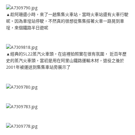
▲趁阿珊還小時，來了一趟集集火車站，當時火車站還有火車行駛
呢。因為車埕站停駛，不然真的很想從集集搭著火車一路晃到車
埕，來個鐵路半日遊呢
▲經典的SL22蒸汽火車頭，在這裡拍照實在很有氛圍， 近百年歷
史的蒸汽火車頭，當初是用在阿里山鐵路運輸木材，退役之後於
2001年被運送到集集車站旁展示了