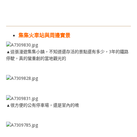
集集火車站與周邊實景
▲這張漫遊集集小鎮，不知道還存活的景點還有多少，3年的鐵路
停駛，真的蠻重創的當地觀光的
▲很方便的公有停車場，還是室內的唷