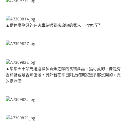
▲還這麼剛好的在火車站遇到來旅遊的家人，也太巧了
▲集集火車站周邊還蠻多香蕉之類的食物產品，挺可愛的，像是有
香蕉酥或是香蕉蛋捲，另外若在平日附近的商家蠻多都沒開的，真
的挺冷清