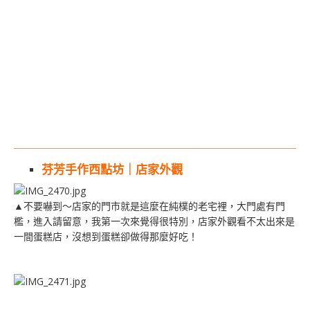
芬芳手作西點坊｜店家外觀
▲不要嚇到～店家的門市就是這麼在純樸的老宅裡，大門處有門
檻，進入請留意，我第一次來覺得很特別，店家外觀看不太出來是
一間蛋糕店，沒想到蛋糕卻做得那麼好吃！