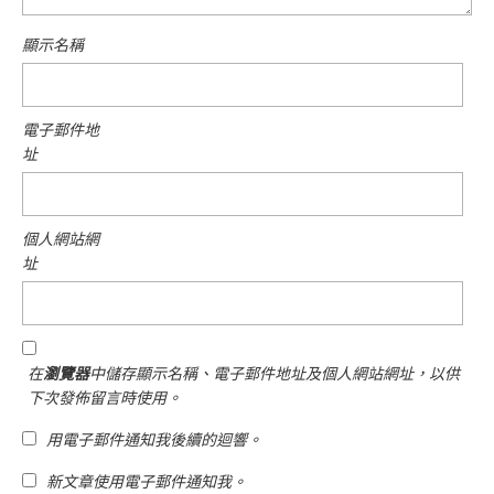
顯示名稱
電子郵件地
址
個人網站網
址
在
瀏覽器
中儲存顯示名稱、電子郵件地址及個人網站網址，以供
下次發佈留言時使用。
用電子郵件通知我後續的迴響。
新文章使用電子郵件通知我。