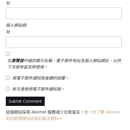
址
個人網站網
址
在
瀏覽器
中儲存顯示名稱、電子郵件地址及個人網站網址，以供
下次發佈留言時使用。
用電子郵件通知我後續的迴響。
新文章使用電子郵件通知我。
這個網站採用 Akismet 服務減少垃圾留言。
進一步了解 Akismet
如何處理網站訪客的留言資料
。