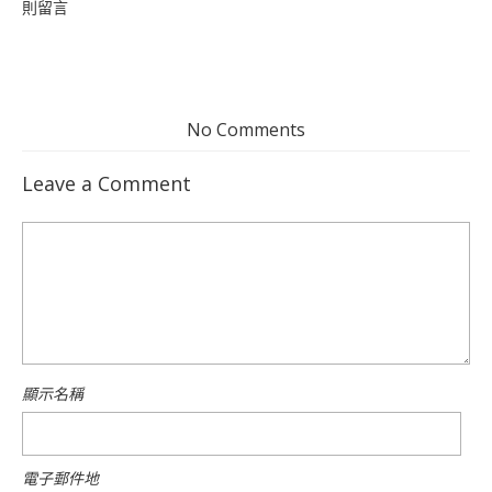
則留言
No Comments
Leave a Comment
顯示名稱
電子郵件地