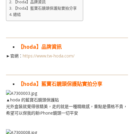
【hoda】品牌資訊
【hoda】藍寶石鏡頭保護貼實拍分享
總結
【hoda】品牌資訊
►官網：
https://www.tw-hoda.com/
【hoda】藍寶石鏡頭保護貼實拍分享
▲
hoda
的藍寶石鏡頭保護貼
光外盒裝就覺得很精美，走的就是一種精緻感，重點是價格不貴，
希望可以保我的新iPhone鏡頭一切平安