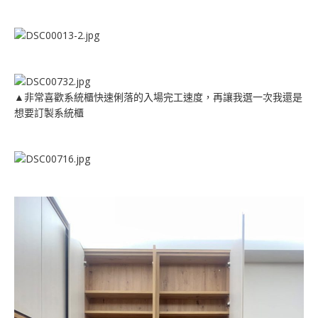
▲非常喜歡系統櫃快速俐落的入場完工速度，再讓我選一次我還是
想要訂製系統櫃