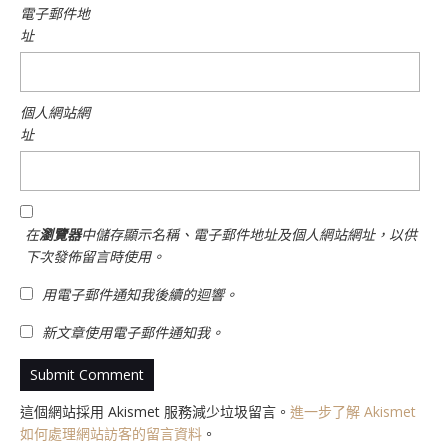
電子郵件地
址
個人網站網
址
在
瀏覽器
中儲存顯示名稱、電子郵件地址及個人網站網址，以供
下次發佈留言時使用。
用電子郵件通知我後續的迴響。
新文章使用電子郵件通知我。
這個網站採用 Akismet 服務減少垃圾留言。
進一步了解 Akismet
如何處理網站訪客的留言資料
。