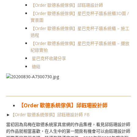
【Order 歐德系統傢俱】邱鈺珊設計師
【Order 歐德系統傢俱】星巴克杯子牆系統櫃3D圖 /
實景圖
【Order 歐德系統傢俱】星巴克杯子牆系統櫃 – 施工
過程
【Order 歐德系統傢俱】星巴克杯子牆系統櫃 – 擺放
紀錄實拍
星巴克杯收藏分享
總結
【Order 歐德系統傢俱】邱鈺珊設計師
►
【Order 歐德系統傢俱】邱鈺珊設計師 FB
當初因為烏梅在歐德系統家具官網的作品集裡，看見邱鈺珊設計師
的作品就相當喜歡，在人生中的第一間房有機會可以由鈺珊設計師