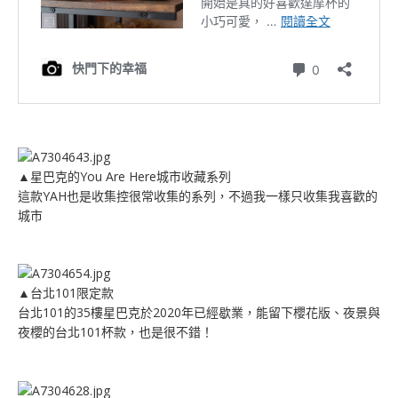
▲星巴克的You Are Here城市收藏系列
這款YAH也是收集控很常收集的系列，不過我一樣只收集我喜歡的
城市
▲台北101限定款
台北101的35樓星巴克於2020年已經歇業，能留下櫻花版、夜景與
夜櫻的台北101杯款，也是很不錯！