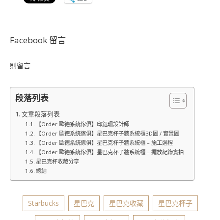
Facebook 留言
則留言
段落列表
文章段落列表
【Order 歐德系統傢俱】邱鈺珊設計師
【Order 歐德系統傢俱】星巴克杯子牆系統櫃3D圖 / 實景圖
【Order 歐德系統傢俱】星巴克杯子牆系統櫃 – 施工過程
【Order 歐德系統傢俱】星巴克杯子牆系統櫃 – 擺放紀錄實拍
星巴克杯收藏分享
總結
Starbucks
星巴克
星巴克收藏
星巴克杯子