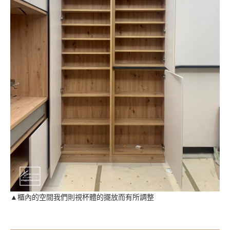
▲櫃內的空間我們則視杯體的擺放而有所調整