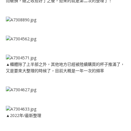
而破損，總之收拾好了之後，迎來的就是第二次的整理了！
▲櫃體除了上半部之外，其他地方已經被陸續購買的杯子推滿了，
又是要來大整理的時候了，目前大概是一年一次的頻率
▲2022年/最新整理