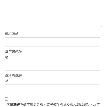
顯示名稱
電子郵件地
址
個人網站網
址
在
瀏覽器
中儲存顯示名稱、電子郵件地址及個人網站網址，以供