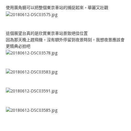
使用廣角鏡可以把整個東京車站的捕捉起來，華麗又壯觀
這個展望台真的是欣賞東京車站景致絕佳位置
因為那天晚上趕飛機，沒有額外停留到夜景時刻，我想夜景應該會
更精典必拍吧