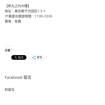
【新丸之內大樓】
地址：東京都千代田区1-5-1
7F展望台開放時間：11:00-23:00
費用：免費
分享：
更多
Facebook 留言
則留言