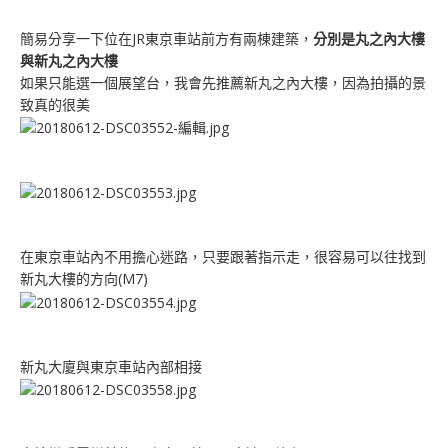
簡易分享一下位在JR東京車站前方有兩棟建築，
分別是丸之內大樓
與新丸之內大樓
如果只能選一個展望台，我會先推薦新丸之內大樓，因為拍攝的景
致真的很美
在東京車站內不用擔心迷路，只要跟著指示走，很容易可以往找到
新丸大樓的方向(M7)
新丸大廈與東京車站內部相接