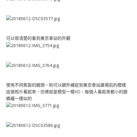
可以很清楚的看到東京車站的外觀
使用不同焦距的鏡頭，則可以額外補捉到東京車站廣場前的模樣
這張照片看起來，彷彿就是模型一樣XD，每個人看起來都小的跟
螞蟻一樣似的