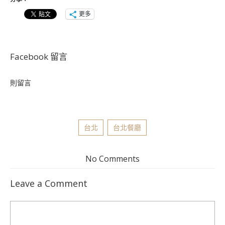
更多
Facebook 留言
則留言
台北
台北餐廳
No Comments
Leave a Comment