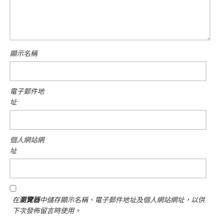
顯示名稱
電子郵件地
址
個人網站網
址
在
瀏覽器
中儲存顯示名稱、電子郵件地址及個人網站網址，以供
下次發佈留言時使用。